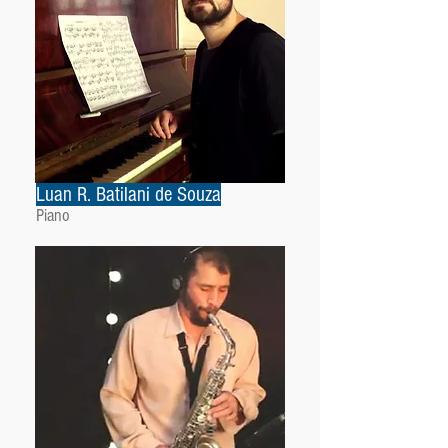
Luan R. Batilani de Souza
Piano