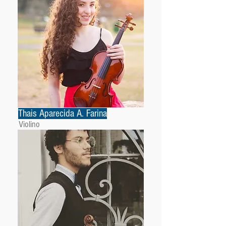
Thais Aparecida A. Farina
Violino