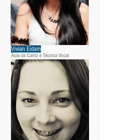
Vivian Eidam
Aula de Canto e Técnica Vocal