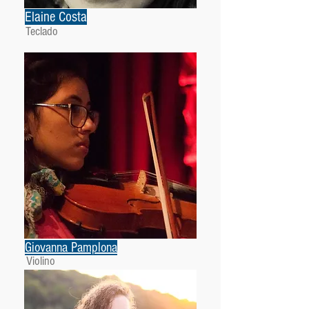
Elaine Costa
Teclado
Giovanna Pamplona
Violino