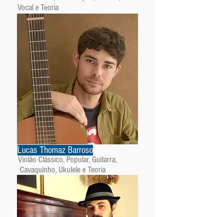
Vocal e Teoria
Lucas Thomaz Barroso
Violão Clássico, Popular, Guitarra,
Cavaquinho, Ukulele e Teoria